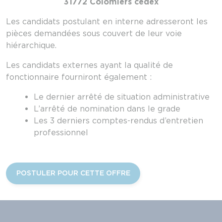
31772 Colomiers cedex
Les candidats postulant en interne adresseront les
pièces demandées sous couvert de leur voie
hiérarchique.
Les candidats externes ayant la qualité de
fonctionnaire fourniront également :
Le dernier arrêté de situation administrative
L’arrêté de nomination dans le grade
Les 3 derniers comptes-rendus d’entretien
professionnel
POSTULER POUR CETTE OFFRE