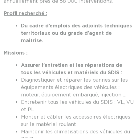
annuellement près de 58 000 interventions.
Profil recherché :
Du cadre d’emplois des adjoints techniques
territoriaux ou du grade d’agent de
maitrise.
Missions
:
Assurer l’entretien et les réparations de
tous les véhicules et matériels du SDIS :
Diagnostiquer et réparer les pannes sur les
équipements électriques des véhicules :
moteur, équipement embarqué, injection …
Entretenir tous les véhicules du SDIS : VL, VU
et PL
Monter et câbler les accessoires électriques
sur le matériel roulant
Maintenir les climatisations des véhicules du