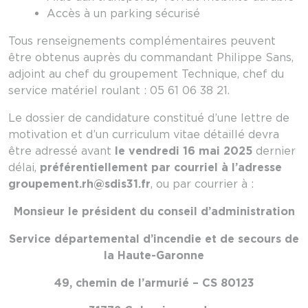
Accès à un parking sécurisé
Tous renseignements complémentaires peuvent
être obtenus auprès du commandant Philippe Sans,
adjoint au chef du groupement Technique, chef du
service matériel roulant : 05 61 06 38 21.
Le dossier de candidature constitué d’une lettre de
motivation et d’un curriculum vitae détaillé devra
être adressé avant
le vendredi 16 mai 2025
dernier
délai,
préférentiellement par courriel à l’adresse
groupement.rh@sdis31.fr
, ou par courrier à :
Monsieur le président du conseil d’administration
Service départemental d’incendie et de secours de
la Haute-Garonne
49, chemin de l’armurié – CS 80123