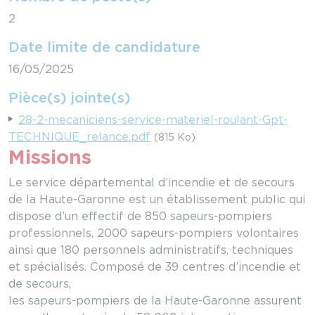
2
Date limite de candidature
16/05/2025
Pièce(s) jointe(s)
28-2-mecaniciens-service-materiel-roulant-Gpt-
TECHNIQUE_relance.pdf
(815 Ko)
Missions
Le service départemental d’incendie et de secours
de la Haute-Garonne est un établissement public qui
dispose d’un effectif de 850 sapeurs-pompiers
professionnels, 2000 sapeurs-pompiers volontaires
ainsi que 180 personnels administratifs, techniques
et spécialisés. Composé de 39 centres d’incendie et
de secours,
les sapeurs-pompiers de la Haute-Garonne assurent