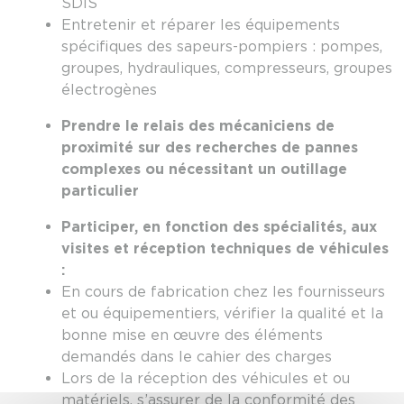
SDIS
Entretenir et réparer les équipements
spécifiques des sapeurs-pompiers : pompes,
groupes, hydrauliques, compresseurs, groupes
électrogènes
Prendre le relais des mécaniciens de
proximité sur des recherches de pannes
complexes ou nécessitant un outillage
particulier
Participer, en fonction des spécialités, aux
visites et réception techniques de véhicules
:
En cours de fabrication chez les fournisseurs
et ou équipementiers, vérifier la qualité et la
bonne mise en œuvre des éléments
demandés dans le cahier des charges
Lors de la réception des véhicules et ou
matériels, s’assurer de la conformité des