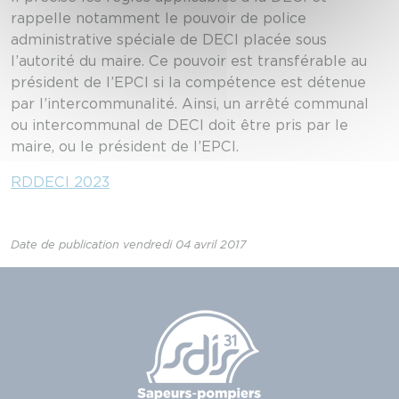
rappelle notamment le pouvoir de police
administrative spéciale de DECI placée sous
l’autorité du maire. Ce pouvoir est transférable au
président de l’EPCI si la compétence est détenue
par l’intercommunalité. Ainsi, un arrêté communal
ou intercommunal de DECI doit être pris par le
maire, ou le président de l’EPCI.
RDDECI 2023
Date de publication vendredi 04 avril 2017