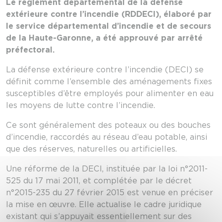
Le règlement départemental de la défense
extérieure contre l’incendie (RDDECI), élaboré par
le
s
ervice départemental d’incendie et de secours
de la Haute-Garonne, a été approuvé par arrêté
préfectoral.
La défense extérieure contre l’incendie (DECI) se
définit comme l’ensemble des aménagements fixes
susceptibles d’être employés pour alimenter en eau
les moyens de lutte contre l’incendie.
Ce sont généralement des poteaux ou des bouches
d’incendie, raccordés au réseau d’eau potable, ainsi
que des réserves, naturelles ou artificielles.
Une réforme de la DECI, instituée par la loi n°2011-
525 du 17 mai 2011, et complétée par le décret
n°2015-235 du 27 février 2015 est venue en préciser
la mise en œuvre. Elle actualise le cadre juridique
existant qui s’appuyait essentiellement sur des