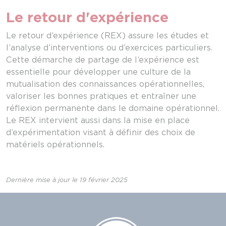
Le retour d'expérience
Le retour d’expérience (REX) assure les études et
l’analyse d’interventions ou d’exercices particuliers.
Cette démarche de partage de l’expérience est
essentielle pour développer une culture de la
mutualisation des connaissances opérationnelles,
valoriser les bonnes pratiques et entraîner une
réflexion permanente dans le domaine opérationnel.
Le REX intervient aussi dans la mise en place
d’expérimentation visant à définir des choix de
matériels opérationnels.
Dernière mise à jour le 19 février 2025