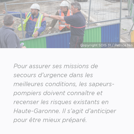
Copyright SDIS 31 / Patrice Nin
Pour assurer ses missions de
secours d’urgence dans les
meilleures conditions, les sapeurs-
pompiers doivent connaître et
recenser les risques existants en
Haute-Garonne. Il s’agit d’anticiper
pour être mieux préparé.