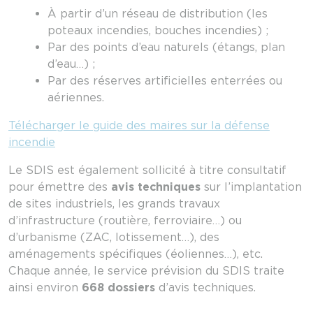
À partir d’un réseau de distribution (les
poteaux incendies, bouches incendies) ;
Par des points d’eau naturels (étangs, plan
d’eau…) ;
Par des réserves artificielles enterrées ou
aériennes.
Télécharger le guide des maires sur la défense
incendie
Le SDIS est également sollicité à titre consultatif
pour émettre des
avis techniques
sur l’implantation
de sites industriels, les grands travaux
d’infrastructure (routière, ferroviaire…) ou
d’urbanisme (ZAC, lotissement…), des
aménagements spécifiques (éoliennes…), etc.
Chaque année, le service prévision du SDIS traite
ainsi environ
668 dossiers
d’avis techniques.