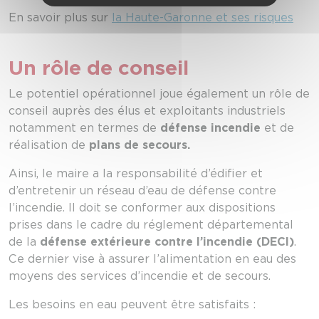
En savoir plus sur
la Haute-Garonne et ses risques
Un rôle de conseil
Le potentiel opérationnel joue également un rôle de
conseil auprès des élus et exploitants industriels
notamment en termes de
défense incendie
et de
réalisation de
plans de secours.
Ainsi, le maire a la responsabilité d’édifier et
d’entretenir un réseau d’eau de défense contre
l’incendie. Il doit se conformer aux dispositions
prises dans le cadre du réglement départemental
de la
défense extérieure contre l’incendie (DECI)
.
Ce dernier vise à assurer l’alimentation en eau des
moyens des services d’incendie et de secours.
Les besoins en eau peuvent être satisfaits :