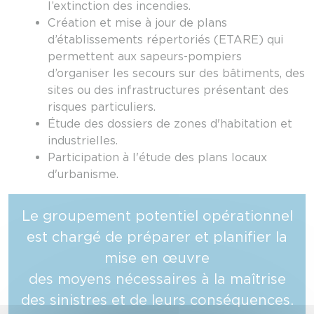
l’extinction des incendies.
Création et mise à jour de plans
d’établissements répertoriés (ETARE) qui
permettent aux sapeurs-pompiers
d’organiser les secours sur des bâtiments, des
sites ou des infrastructures présentant des
risques particuliers.
Étude des dossiers de zones d'habitation et
industrielles.
Participation à l'étude des plans locaux
d'urbanisme.
Le groupement potentiel opérationnel
est chargé de préparer et planifier la
mise en œuvre
des moyens nécessaires à la maîtrise
des sinistres et de leurs conséquences.