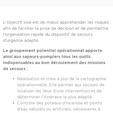
L'objectif visé est de mieux appréhender les risques
afin de faciliter la prise de décision et de permettre
l’organisation rapide du dispositif de secours
d'urgence adapté.
Le groupement potentiel opérationnel apporte
ainsi aux sapeurs-pompiers tous les outils
indispensables au bon déroulement des missions
de secours :
Réalisation et mise à jour de la cartographie
opérationnelle. Elle permet aux secours de
localiser les lieux d’une intervention et de
déterminer l’itinéraire le plus adapté.
Contrôle des poteaux d’incendie et points
d’eau naturels ou artificiels, nécessaires à