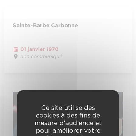
Sainte-Barbe Carbonne
01 janvier 1970
non communiqué
Ce site utilise des
cookies à des fins de
mesure d'audience et
pour améliorer votre