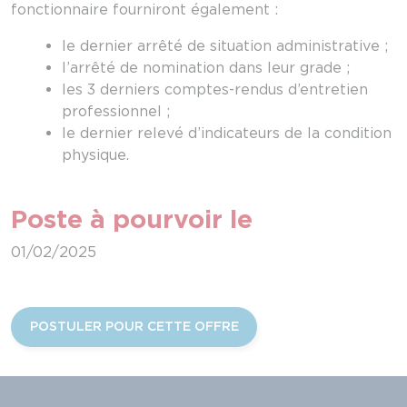
fonctionnaire fourniront également :
le dernier arrêté de situation administrative ;
l’arrêté de nomination dans leur grade ;
les 3 derniers comptes-rendus d’entretien
professionnel ;
le dernier relevé d’indicateurs de la condition
physique.
Poste à pourvoir le
01/02/2025
POSTULER POUR CETTE OFFRE