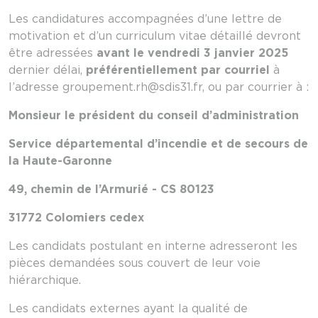
Les candidatures accompagnées d’une lettre de
motivation et d’un curriculum vitae détaillé devront
être adressées
avant le vendredi 3 janvier 2025
dernier délai,
préférentiellement par courriel
à
l’adresse groupement.rh@sdis31.fr, ou par courrier à :
Monsieur le président du conseil d’administration
Service départemental d’incendie et de secours de
la Haute-Garonne
49, chemin de l’Armurié - CS 80123
31772 Colomiers cedex
Les candidats postulant en interne adresseront les
pièces demandées sous couvert de leur voie
hiérarchique.
Les candidats externes ayant la qualité de