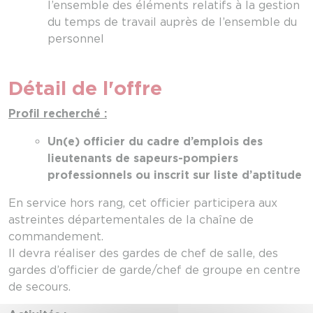
l’ensemble des éléments relatifs à la gestion
du temps de travail auprès de l’ensemble du
personnel
Détail de l'offre
Profil recherché :
Un(e) officier du cadre d’emplois des
lieutenants de sapeurs-pompiers
professionnels ou inscrit sur liste d’aptitude
En service hors rang, cet officier participera aux
astreintes départementales de la chaîne de
commandement.
Il devra réaliser des gardes de chef de salle, des
gardes d’officier de garde/chef de groupe en centre
de secours.