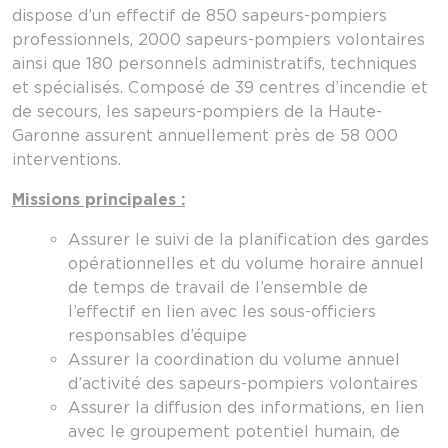
dispose d’un effectif de 850 sapeurs-pompiers
professionnels, 2000 sapeurs-pompiers volontaires
ainsi que 180 personnels administratifs, techniques
et spécialisés. Composé de 39 centres d’incendie et
de secours, les sapeurs-pompiers de la Haute-
Garonne assurent annuellement près de 58 000
interventions.
Missions principales :
Assurer le suivi de la planification des gardes
opérationnelles et du volume horaire annuel
de temps de travail de l’ensemble de
l’effectif en lien avec les sous-officiers
responsables d’équipe
Assurer la coordination du volume annuel
d’activité des sapeurs-pompiers volontaires
Assurer la diffusion des informations, en lien
avec le groupement potentiel humain, de