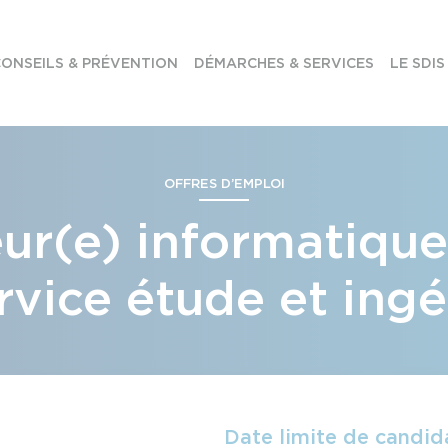
ONSEILS & PRÉVENTION
DÉMARCHES & SERVICES
LE SDIS
OFFRES D’EMPLOI
ur(e) informatique
rvice étude et ingé
Date limite de candid