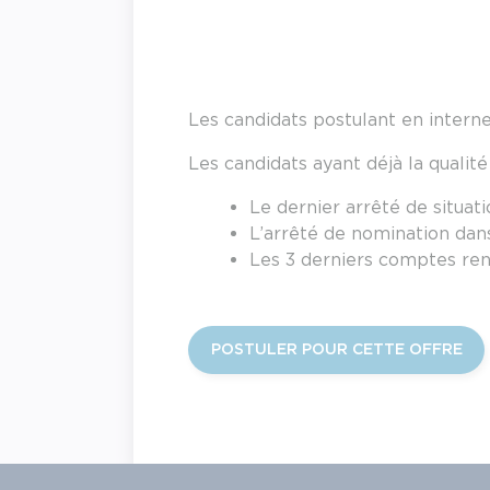
Les candidats postulant en intern
Les candidats ayant déjà la qualit
Le dernier arrêté de situat
L’arrêté de nomination dan
Les 3 derniers comptes ren
POSTULER POUR CETTE OFFRE