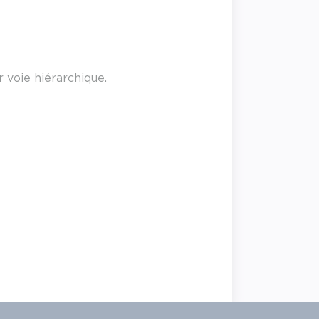
 voie hiérarchique.