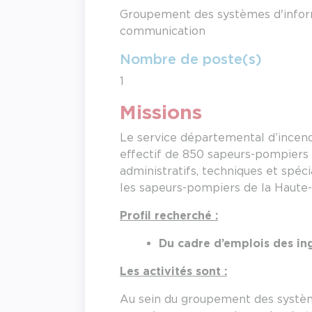
Groupement des systèmes d'infor
communication
Nombre de poste(s)
1
Missions
Le service départemental d’incend
effectif de 850 sapeurs-pompiers 
administratifs, techniques et spéc
les sapeurs-pompiers de la Haute
Profil recherché :
Du cadre d’emplois des ing
Les activités sont :
Au sein du groupement des systèm