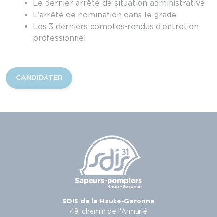
Le dernier arrêté de situation administrative
L’arrêté de nomination dans le grade
Les 3 derniers comptes-rendus d’entretien
professionnel
CANDIDATER
SDIS de la Haute-Garonne
49, chemin de l'Armurié