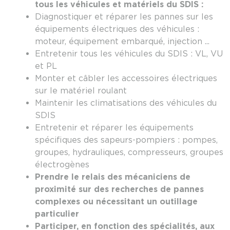
tous les véhicules et matériels du SDIS :
Diagnostiquer et réparer les pannes sur les
équipements électriques des véhicules :
moteur, équipement embarqué, injection ...
Entretenir tous les véhicules du SDIS : VL, VU
et PL
Monter et câbler les accessoires électriques
sur le matériel roulant
Maintenir les climatisations des véhicules du
SDIS
Entretenir et réparer les équipements
spécifiques des sapeurs-pompiers : pompes,
groupes, hydrauliques, compresseurs, groupes
électrogènes
Prendre le relais des mécaniciens de
proximité sur des recherches de pannes
complexes ou nécessitant un outillage
particulier
Participer, en fonction des spécialités, aux