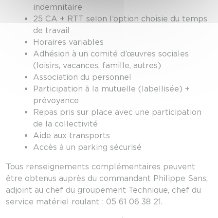
indemnitaire
25 CA + RTT selon l’option choisie du temps
de travail
Horaires variables
Adhésion à un comité d’œuvres sociales
(loisirs, vacances, famille, autres)
Association du personnel
Participation à la mutuelle (labellisée) +
prévoyance
Repas pris sur place avec une participation
de la collectivité
Aide aux transports
Accès à un parking sécurisé
Tous renseignements complémentaires peuvent
être obtenus auprès du commandant Philippe Sans,
adjoint au chef du groupement Technique, chef du
service matériel roulant : 05 61 06 38 21.