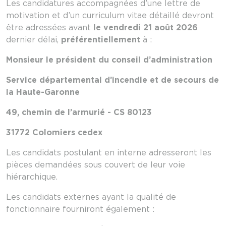
Les candidatures accompagnées d’une lettre de
motivation et d’un curriculum vitae détaillé devront
être adressées avant
le vendredi 21 août 2026
dernier délai,
préférentiellement
à :
Monsieur le président du conseil d’administration
Service départemental d’incendie et de secours de
la Haute-Garonne
49, chemin de l’armurié - CS 80123
31772 Colomiers cedex
Les candidats postulant en interne adresseront les
pièces demandées sous couvert de leur voie
hiérarchique.
Les candidats externes ayant la qualité de
fonctionnaire fourniront également :