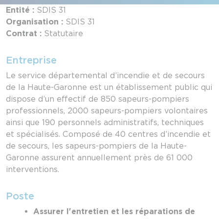
Entité :
SDIS 31
Organisation :
SDIS 31
Contrat :
Statutaire
Entreprise
Le service départemental d’incendie et de secours
de la Haute-Garonne est un établissement public qui
dispose d’un effectif de 850 sapeurs-pompiers
professionnels, 2000 sapeurs-pompiers volontaires
ainsi que 190 personnels administratifs, techniques
et spécialisés. Composé de 40 centres d’incendie et
de secours, les sapeurs-pompiers de la Haute-
Garonne assurent annuellement près de 61 000
interventions.
Poste
Assurer l'entretien et les réparations de