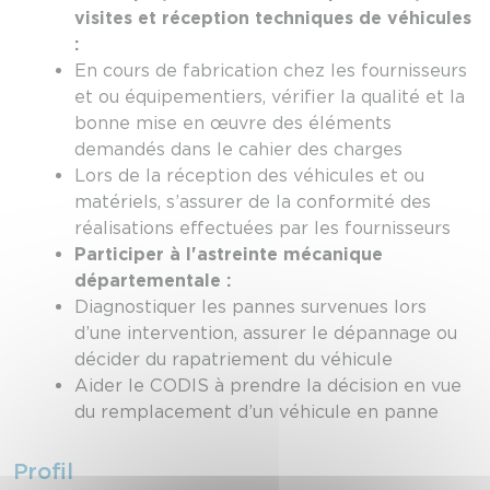
visites et réception techniques de véhicules
:
En cours de fabrication chez les fournisseurs
et ou équipementiers, vérifier la qualité et la
bonne mise en œuvre des éléments
demandés dans le cahier des charges
Lors de la réception des véhicules et ou
matériels, s’assurer de la conformité des
réalisations effectuées par les fournisseurs
Participer à l'astreinte mécanique
départementale :
Diagnostiquer les pannes survenues lors
d’une intervention, assurer le dépannage ou
décider du rapatriement du véhicule
Aider le CODIS à prendre la décision en vue
du remplacement d’un véhicule en panne
Profil