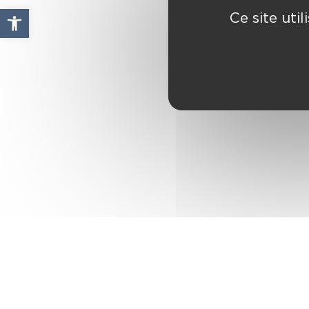
Ouvrir la barre d’outils
Ce site uti