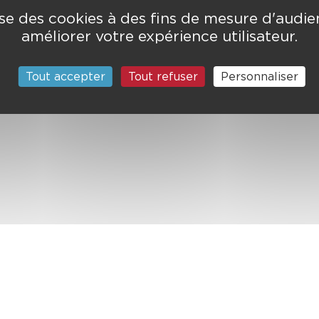
lise des cookies à des fins de mesure d'audi
améliorer votre expérience utilisateur.
Tout accepter
Tout refuser
Personnaliser