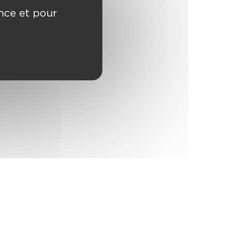
ence et pour