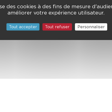
lise des cookies à des fins de mesure d'audi
améliorer votre expérience utilisateur.
Tout accepter
Tout refuser
Personnaliser