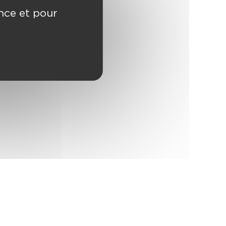
ence et pour