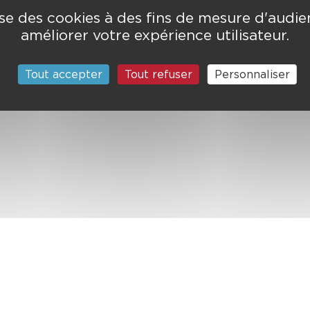
lise des cookies à des fins de mesure d'audi
améliorer votre expérience utilisateur.
Tout accepter
Tout refuser
Personnaliser