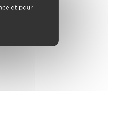
ence et pour