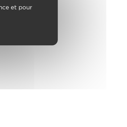
ence et pour