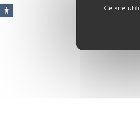
Ouvrir la barre d’outils
Ce site uti