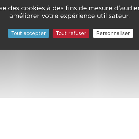
lise des cookies à des fins de mesure d'audi
améliorer votre expérience utilisateur.
Tout accepter
Tout refuser
Personnaliser