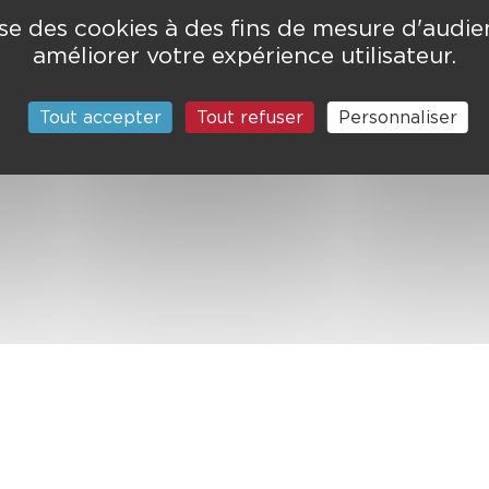
lise des cookies à des fins de mesure d'audi
améliorer votre expérience utilisateur.
Tout accepter
Tout refuser
Personnaliser