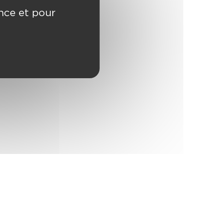
ence et pour