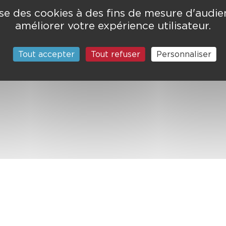
lise des cookies à des fins de mesure d'audi
améliorer votre expérience utilisateur.
Tout accepter
Tout refuser
Personnaliser