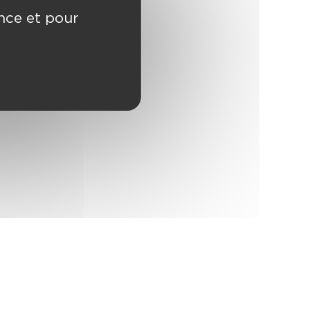
ence et pour