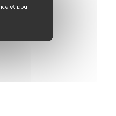
ence et pour