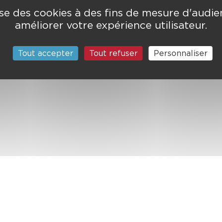
lise des cookies à des fins de mesure d'audi
améliorer votre expérience utilisateur.
Tout accepter
Tout refuser
Personnaliser