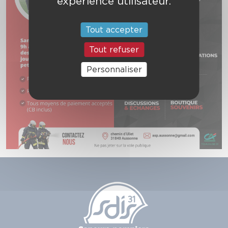
expérience utilisateur.
Tout accepter
Tout refuser
Personnaliser