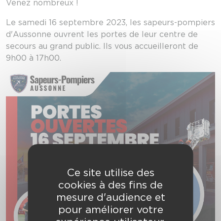
Venez nombreux !
Le samedi 16 septembre 2023, les sapeurs-pompiers
d'Aussonne ouvrent les portes de leur centre de
secours au grand public. Ils vous accueilleront de
9h00 à 17h00.
Ce site utilise des
cookies à des fins de
mesure d'audience et
pour améliorer votre