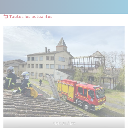
Toutes les actualités
SDIS 31 / DR