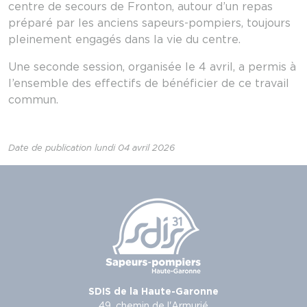
centre de secours de Fronton, autour d’un repas
préparé par les anciens sapeurs-pompiers, toujours
pleinement engagés dans la vie du centre.
Une seconde session, organisée le 4 avril, a permis à
l’ensemble des effectifs de bénéficier de ce travail
commun.
Date de publication lundi 04 avril 2026
SDIS de la Haute-Garonne
49, chemin de l'Armurié