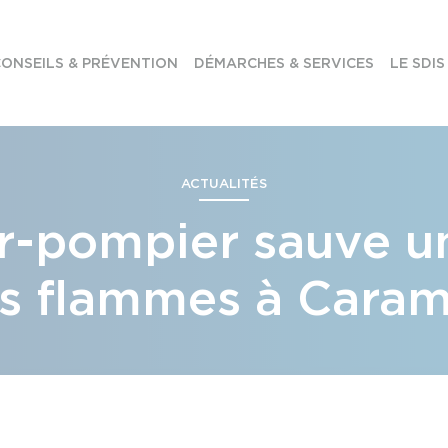
ONSEILS & PRÉVENTION
DÉMARCHES & SERVICES
LE SDIS
ACTUALITÉS
r-pompier sauve 
s flammes à Cara