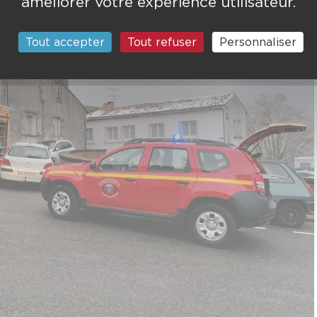
améliorer votre expérience utilisateur.
Tout accepter
Tout refuser
Personnaliser