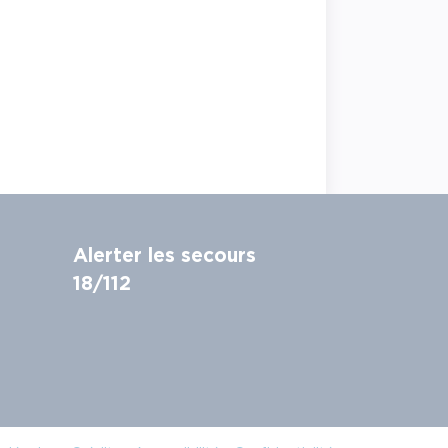
Alerter les secours
18/112