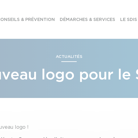
ONSEILS & PRÉVENTION
DÉMARCHES & SERVICES
LE SDIS
ACTUALITÉS
veau logo pour le 
uveau logo !