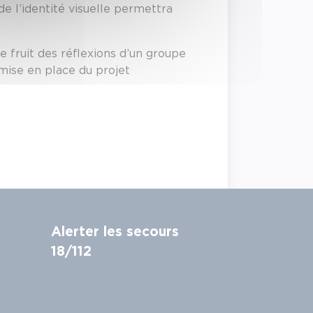
e l’identité visuelle permettra
e fruit des réflexions d’un groupe
 mise en place du projet
Alerter les secours
18/112