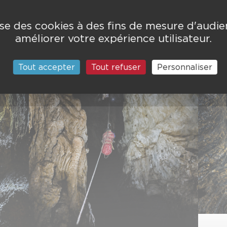
lise des cookies à des fins de mesure d'audi
améliorer votre expérience utilisateur.
Tout accepter
Tout refuser
Personnaliser