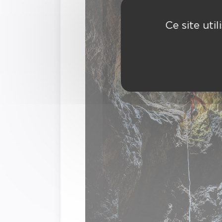
Ce site uti