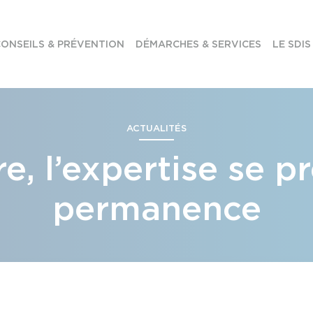
ONSEILS & PRÉVENTION
DÉMARCHES & SERVICES
LE SDIS
ACTUALITÉS
re, l’expertise se p
permanence