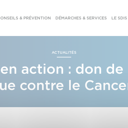
ONSEILS & PRÉVENTION
DÉMARCHES & SERVICES
LE SDIS
ACTUALITÉS
 en action : don d
ue contre le Cance