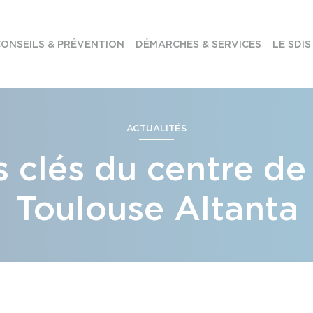
ONSEILS & PRÉVENTION
DÉMARCHES & SERVICES
LE SDIS
ACTUALITÉS
 clés du centre de
Toulouse Altanta