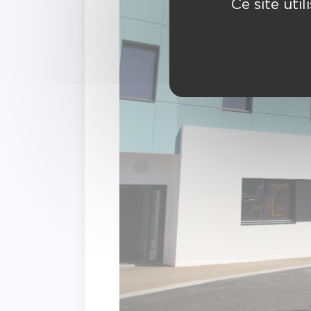
Ce site uti