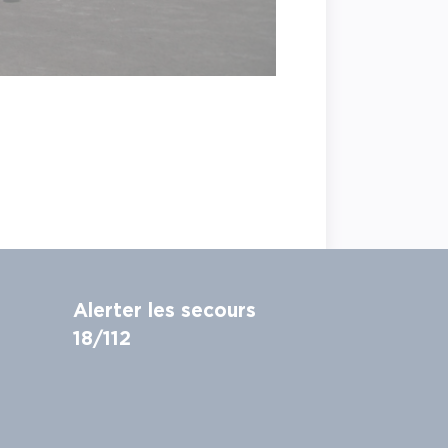
Alerter les secours
18/112