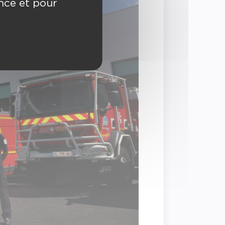
ence et pour