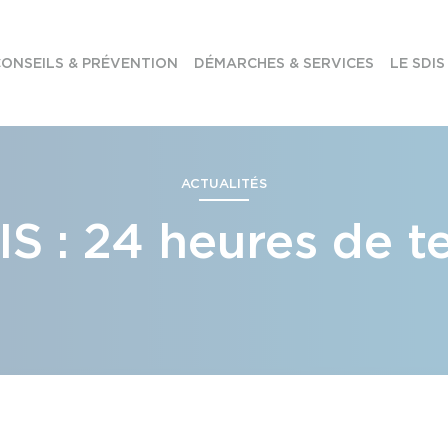
ONSEILS & PRÉVENTION
DÉMARCHES & SERVICES
LE SDIS
ACTUALITÉS
IS : 24 heures de t
tur