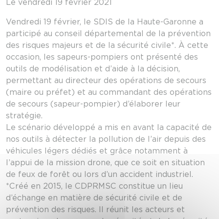
Le vendredi 19 février 2021
Vendredi 19 février, le SDIS de la Haute-Garonne a
participé au conseil départemental de la prévention
des risques majeurs et de la sécurité civile*. À cette
occasion, les sapeurs-pompiers ont présenté des
outils de modélisation et d’aide à la décision,
permettant au directeur des opérations de secours
(maire ou préfet) et au commandant des opérations
de secours (sapeur-pompier) d’élaborer leur
stratégie.
Le scénario développé a mis en avant la capacité de
nos outils à détecter la pollution de l’air depuis des
véhicules légers dédiés et grâce notamment à
l’appui de la mission drone, que ce soit en situation
de feux de forêt ou lors d’un accident industriel.
*Créé en 2015, le CDPRMSC constitue un lieu
d’échange en matière de sécurité civile et de
prévention des risques. Il réunit les acteurs et