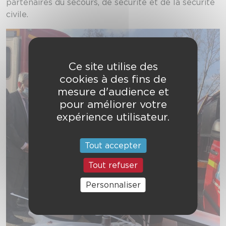
partenaires du secours, de sécurité et de la sécurité
civile.
Ce site utilise des
cookies à des fins de
mesure d'audience et
pour améliorer votre
expérience utilisateur.
Tout accepter
Tout refuser
Personnaliser