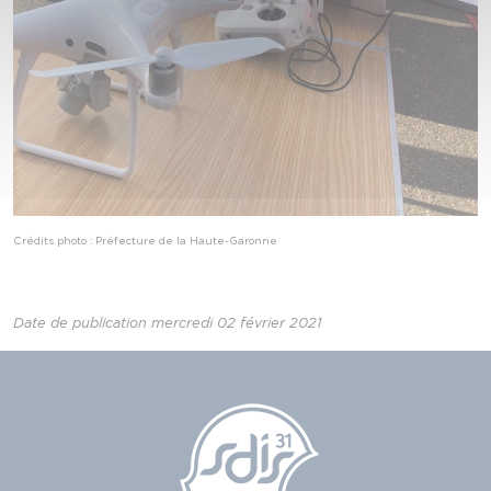
Crédits photo : Préfecture de la Haute-Garonne
Date de publication mercredi 02 février 2021