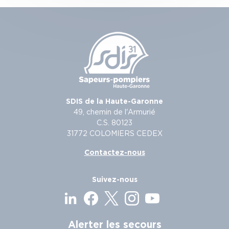
SDIS de la Haute-Garonne
49, chemin de l'Armurié
C.S. 80123
31772 COLOMIERS CEDEX
Contactez-nous
Suivez-nous
Alerter les secours