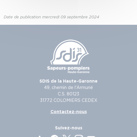
Date de publication mercredi 09 septembre 2024
SDIS de la Haute-Garonne
49, chemin de l'Armurié
C.S. 80123
31772 COLOMIERS CEDEX
Contactez-nous
Suivez-nous