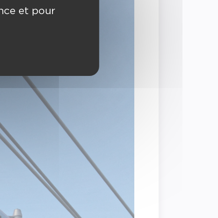
ence et pour