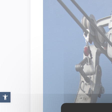
Ouvrir la barre d’outils