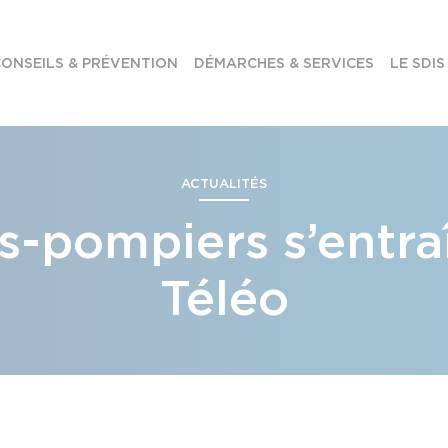
ONSEILS & PRÉVENTION
DÉMARCHES & SERVICES
LE SDIS
ACTUALITÉS
s-pompiers s’entraî
Téléo