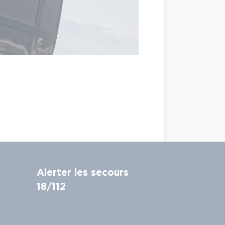
Alerter les secours
18/112