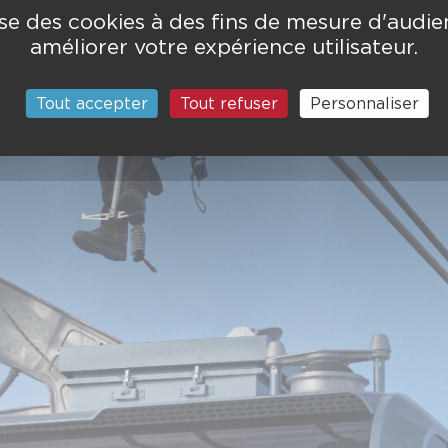
lise des cookies à des fins de mesure d'audi
améliorer votre expérience utilisateur.
Tout accepter
Tout refuser
Personnaliser