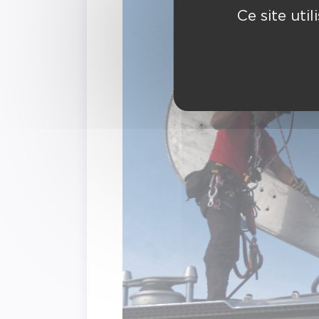
Ce site uti