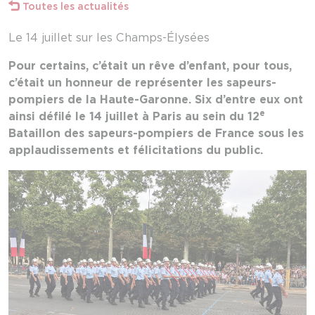
Toutes les actualités
Le 14 juillet sur les Champs-Élysées
Pour certains, c’était un rêve d’enfant, pour tous,
c’était un honneur de représenter les sapeurs-
pompiers de la Haute-Garonne. Six d’entre eux ont
e
ainsi défilé le 14 juillet à Paris au sein du 12
Bataillon des sapeurs-pompiers de France sous les
applaudissements et félicitations du public.