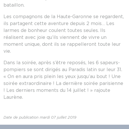
bataillon.
Les compagnons de la Haute-Garonne se regardent,
ils partagent cette aventure depuis 2 mois… Les
larmes de bonheur coulent toutes seules. Ils
réalisent avec joie qu’ils viennent de vivre un
moment unique, dont ils se rappelleront toute leur
vie.
Dans la soirée, après s’être reposés, les 6 sapeurs-
pompiers se sont dirigés au Paradis latin sur leur 31.
« On en aura pris plein les yeux jusqu’au bout ! Une
soirée extraordinaire ! La dernière soirée parisienne
! Les derniers moments du 14 juillet ! » rajoute
Laurène.
Date de publication mardi 07 juillet 2019