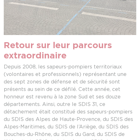
Retour sur leur parcours
extraordinaire
Depuis 2008, les sapeurs-pompiers territoriaux
(volontaires et professionnels) représentant une
des sept zones de défense et de sécurité sont
présents au sein de ce défilé. Cette année, cet
honneur est revenu à la zone Sud et ses douze
départements. Ainsi, outre le SDIS 31, ce
détachement était constitué des sapeurs-pompiers
du SDIS des Alpes de Haute-Provence, du SDIS des
Alpes-Maritimes, du SDIS de l’Ariège, du SDIS des
Bouches-du-Rhône, du SDIS du Gard, du SDIS de