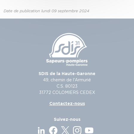
Date de publication lundi 09 septembre 2024
SDIS de la Haute-Garonne
49, chemin de l'Armurié
C.S. 80123
31772 COLOMIERS CEDEX
Contactez-nous
Suivez-nous