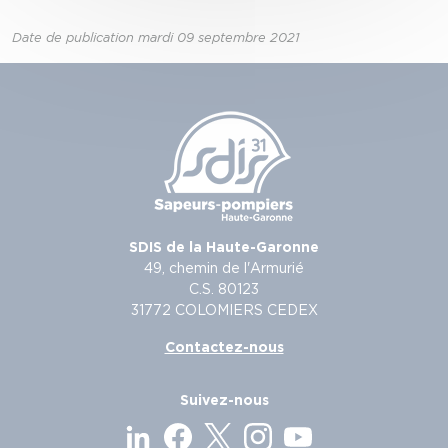
Date de publication mardi 09 septembre 2021
SDIS de la Haute-Garonne
49, chemin de l'Armurié
C.S. 80123
31772 COLOMIERS CEDEX
Contactez-nous
Suivez-nous