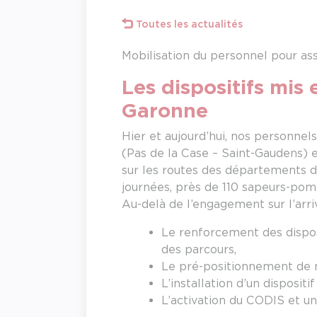
Toutes les actualités
Mobilisation du personnel pour ass
Les dispositifs mis
Garonne
Hier et aujourd’hui, nos personnel
(Pas de la Case – Saint-Gaudens) e
sur les routes des départements d
journées, près de 110 sapeurs-pomp
Au-delà de l’engagement sur l’arri
Le renforcement des disposi
des parcours,
Le pré-positionnement de 
L’installation d’un dispos
L’activation du CODIS et u