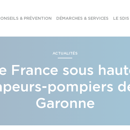
ONSEILS & PRÉVENTION
DÉMARCHES & SERVICES
LE SDIS
ACTUALITÉS
e France sous haut
apeurs-pompiers d
Garonne