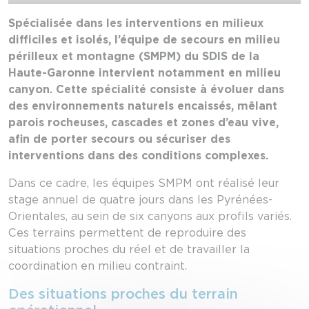
Spécialisée dans les interventions en milieux
difficiles et isolés, l’équipe de secours en milieu
périlleux et montagne (SMPM) du SDIS de la
Haute-Garonne intervient notamment en milieu
canyon. Cette spécialité consiste à évoluer dans
des environnements naturels encaissés, mêlant
parois rocheuses, cascades et zones d’eau vive,
afin de porter secours ou sécuriser des
interventions dans des conditions complexes.
Dans ce cadre, les équipes SMPM ont réalisé leur
stage annuel de quatre jours dans les Pyrénées-
Orientales, au sein de six canyons aux profils variés.
Ces terrains permettent de reproduire des
situations proches du réel et de travailler la
coordination en milieu contraint.
Des situations proches du terrain