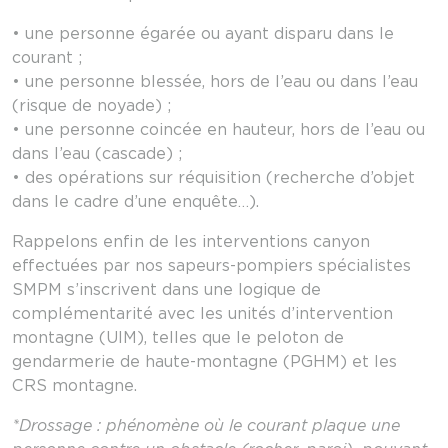
• une personne égarée ou ayant disparu dans le
courant ;
• une personne blessée, hors de l’eau ou dans l’eau
(risque de noyade) ;
• une personne coincée en hauteur, hors de l’eau ou
dans l’eau (cascade) ;
• des opérations sur réquisition (recherche d’objet
dans le cadre d’une enquête…).
Rappelons enfin de les interventions canyon
effectuées par nos sapeurs-pompiers spécialistes
SMPM s’inscrivent dans une logique de
complémentarité avec les unités d’intervention
montagne (UIM), telles que le peloton de
gendarmerie de haute-montagne (PGHM) et les
CRS montagne.
*Drossage : phénomène où le courant plaque une