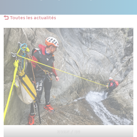
Toutes les actualités
SDIS31 / DR