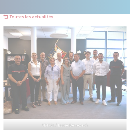
Toutes les actualités
SDIS31 / Lucie Benezech