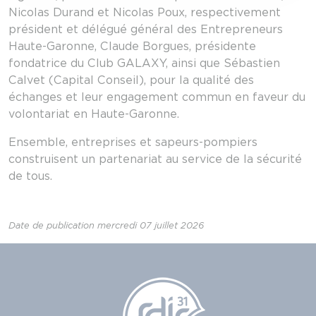
Nicolas Durand et Nicolas Poux, respectivement
président et délégué général des Entrepreneurs
Haute-Garonne, Claude Borgues, présidente
fondatrice du Club GALAXY, ainsi que Sébastien
Calvet (Capital Conseil), pour la qualité des
échanges et leur engagement commun en faveur du
volontariat en Haute-Garonne.
Ensemble, entreprises et sapeurs-pompiers
construisent un partenariat au service de la sécurité
de tous.
Date de publication mercredi 07 juillet 2026