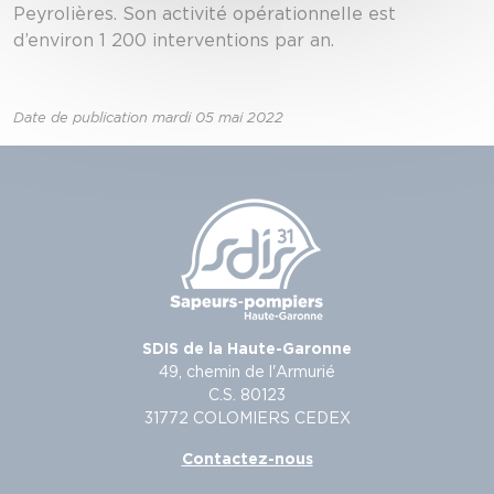
Peyrolières. Son activité opérationnelle est
d’environ 1 200 interventions par an.
Date de publication mardi 05 mai 2022
SDIS de la Haute-Garonne
49, chemin de l'Armurié
C.S. 80123
31772 COLOMIERS CEDEX
Contactez-nous