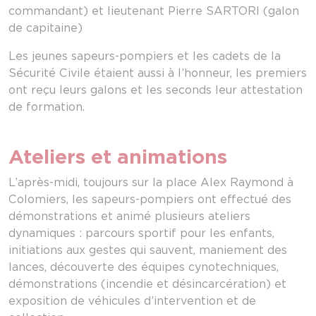
commandant) et lieutenant Pierre SARTORI (galon
de capitaine)
Les jeunes sapeurs-pompiers et les cadets de la
Sécurité Civile étaient aussi à l’honneur, les premiers
ont reçu leurs galons et les seconds leur attestation
de formation.
Ateliers et animations
L’après-midi, toujours sur la place Alex Raymond à
Colomiers, les sapeurs-pompiers ont effectué des
démonstrations et animé plusieurs ateliers
dynamiques : parcours sportif pour les enfants,
initiations aux gestes qui sauvent, maniement des
lances, découverte des équipes cynotechniques,
démonstrations (incendie et désincarcération) et
exposition de véhicules d’intervention et de