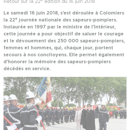
Retour sur la 22
édition du 16 juin 2018
Le samedi 16 juin 2018, s’est déroulée à Colomiers
e
la 22
journée nationale des sapeurs-pompiers.
Instaurée en 1997 par le ministre de l’Intérieur,
cette journée a pour objectif de saluer le courage
et le dévouement des 250 000 sapeurs-pompiers,
femmes et hommes, qui, chaque jour, portent
secours à nos concitoyens. Elle permet également
d’honorer la mémoire des sapeurs-pompiers
décédés en service.