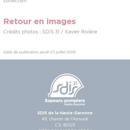
collection.
Retour en images
Crédits photos : SDIS 31 / Xavier Rivière
Date de publication jeudi 07 juillet 2018
SDIS de la Haute-Garonne
49, chemin de l'Armurié
C.S. 80123