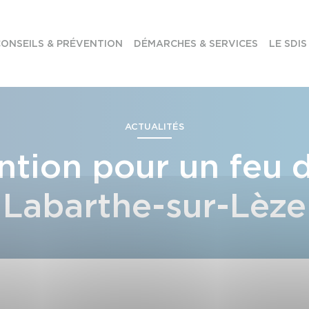
ONSEILS & PRÉVENTION
DÉMARCHES & SERVICES
LE SDIS
ACTUALITÉS
ntion pour un feu 
Labarthe-sur-Lèze