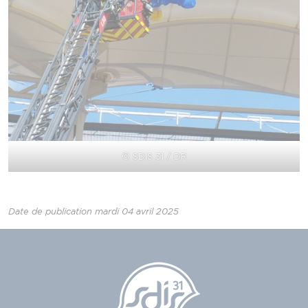
© SDIS 31 / DR
Date de publication mardi 04 avril 2025