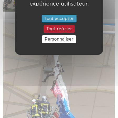
expérience utilisateur.
© SDIS 31 / DR
Tout accepter
Tout refuser
Personnaliser