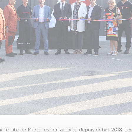
 sur le site de Muret, est en activité depuis début 2018.