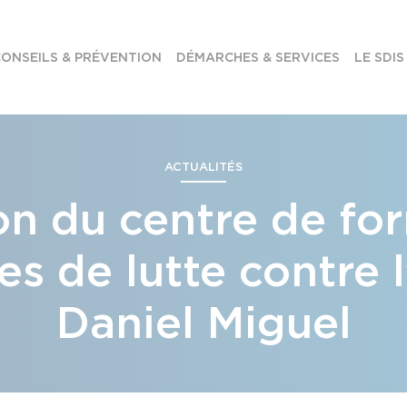
ONSEILS & PRÉVENTION
DÉMARCHES & SERVICES
LE SDIS
ACTUALITÉS
on du centre de fo
s de lutte contre 
Daniel Miguel