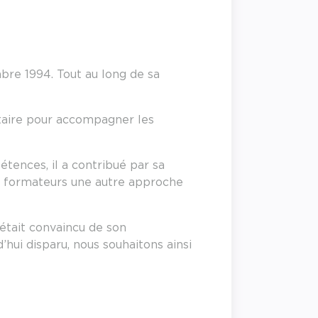
bre 1994. Tout au long de sa
ntaire pour accompagner les
tences, il a contribué par sa
 de formateurs une autre approche
était convaincu de son
’hui disparu, nous souhaitons ainsi