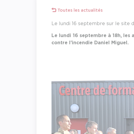
Toutes les actualités
Le lundi 16 septembre sur le site 
Le lundi 16 septembre à 18h, les 
contre l’incendie Daniel Miguel.