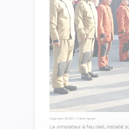
Copyright SDIS31 / Célia Agnan
Le simulateur à feu réel, installé