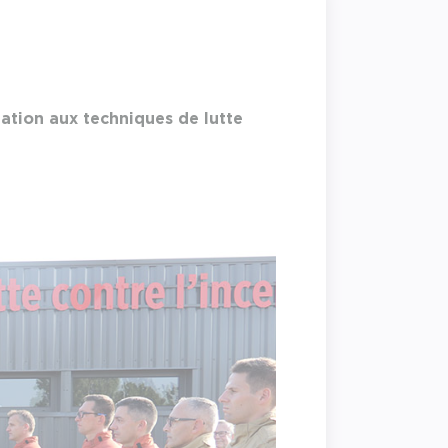
mation aux techniques de lutte