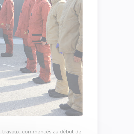
 Les travaux, commencés au début de