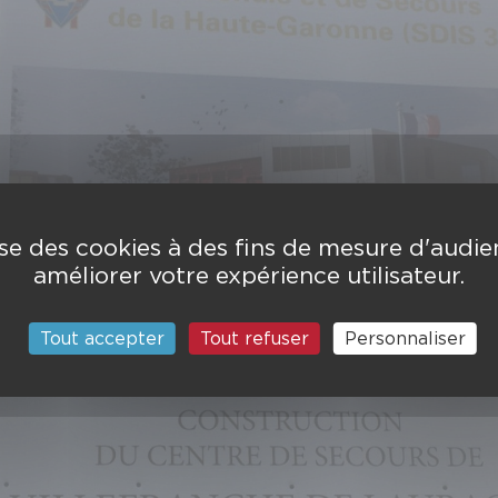
lise des cookies à des fins de mesure d'audi
améliorer votre expérience utilisateur.
Tout accepter
Tout refuser
Personnaliser