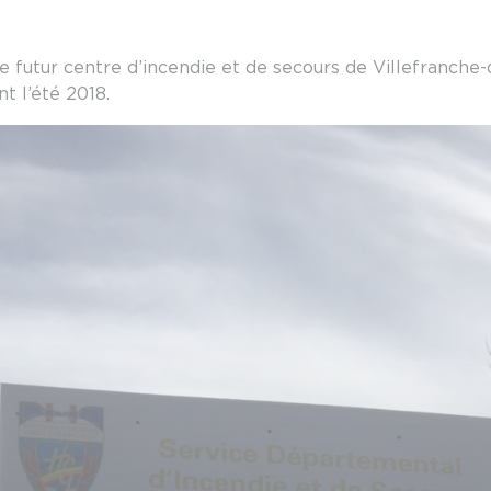
 futur centre d’incendie et de secours de Villefranche-d
t l’été 2018.