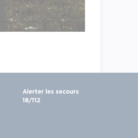
Alerter les secours
18/112