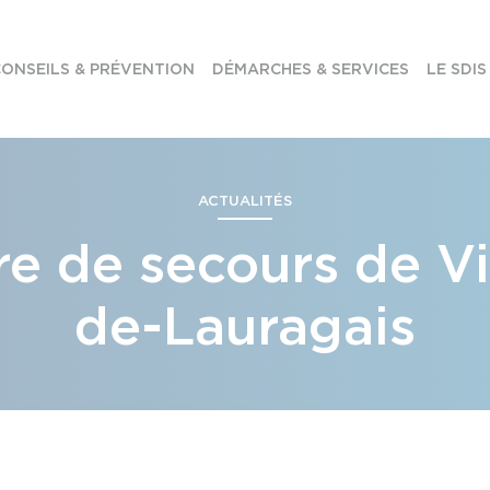
ONSEILS & PRÉVENTION
DÉMARCHES & SERVICES
LE SDIS
ACTUALITÉS
re de secours de Vi
de-Lauragais