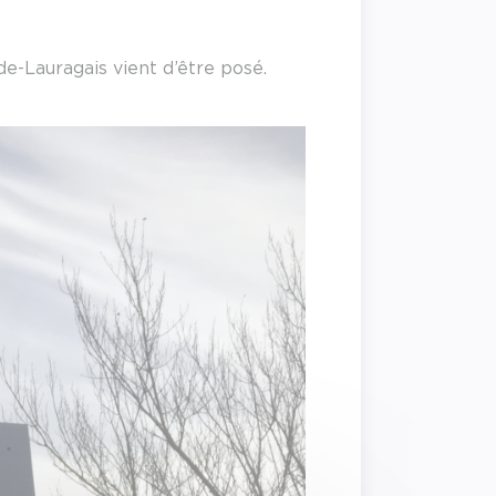
e-Lauragais vient d’être posé.