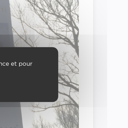
ence et pour