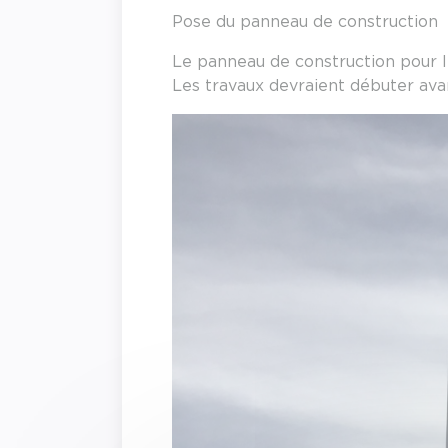
Pose du panneau de construction
Le panneau de construction pour le
Les travaux devraient débuter avan