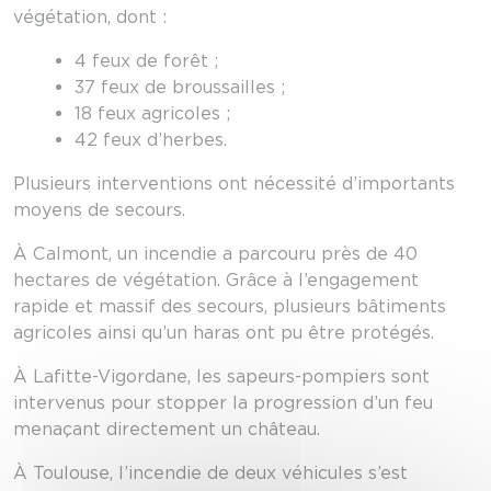
végétation, dont :
4 feux de forêt ;
37 feux de broussailles ;
18 feux agricoles ;
42 feux d’herbes.
Plusieurs interventions ont nécessité d’importants
moyens de secours.
À Calmont, un incendie a parcouru près de 40
hectares de végétation. Grâce à l’engagement
rapide et massif des secours, plusieurs bâtiments
agricoles ainsi qu’un haras ont pu être protégés.
À Lafitte-Vigordane, les sapeurs-pompiers sont
intervenus pour stopper la progression d’un feu
menaçant directement un château.
À Toulouse, l’incendie de deux véhicules s’est