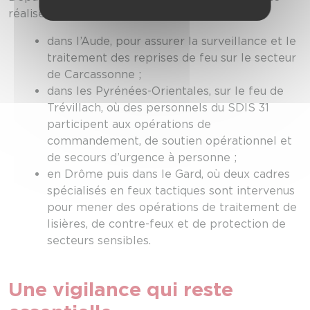
réalisés :
dans l’Aude, pour assurer la surveillance et le
traitement des reprises de feu sur le secteur
de Carcassonne ;
dans les Pyrénées-Orientales, sur le feu de
Trévillach, où des personnels du SDIS 31
participent aux opérations de
commandement, de soutien opérationnel et
de secours d’urgence à personne ;
en Drôme puis dans le Gard, où deux cadres
spécialisés en feux tactiques sont intervenus
pour mener des opérations de traitement de
lisières, de contre-feux et de protection de
secteurs sensibles.
Une vigilance qui reste