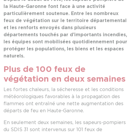
la Haute-Garonne font face à une activité
particulièrement soutenue. Entre les nombreux
feux de végétation sur le territoire départemental
et les renforts envoyés dans plusieurs
départements touchés par d’importants incendies,
les équipes sont mobilisées quotidiennement pour
protéger les populations, les biens et les espaces
naturels.
Plus de 100 feux de
végétation en deux semaines
Les fortes chaleurs, la sécheresse et les conditions
météorologiques favorables à la propagation des
flammes ont entraîné une nette augmentation des
départs de feu en Haute-Garonne.
En seulement deux semaines, les sapeurs-pompiers
du SDIS 31 sont intervenus sur 101 feux de