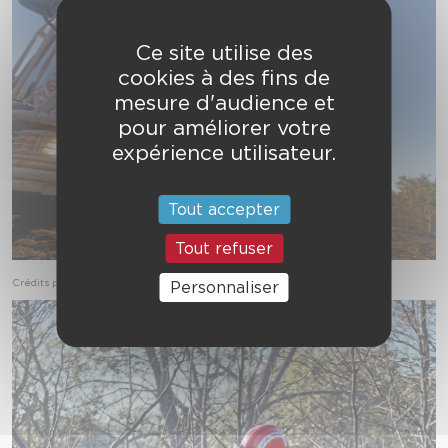
Ce site utilise des
cookies à des fins de
mesure d'audience et
pour améliorer votre
expérience utilisateur.
Tout accepter
Tout refuser
Crédits photo : SDIS 31 / Xavier Rivière
Personnaliser