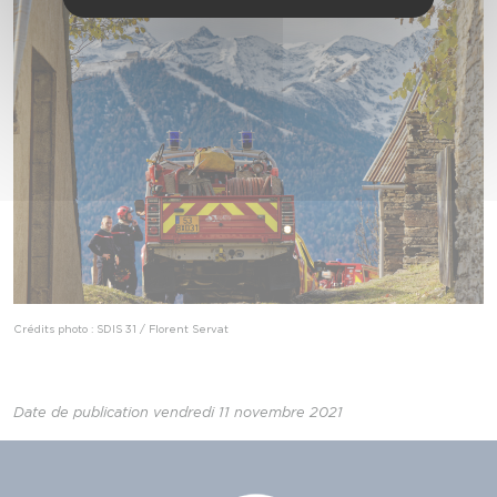
Crédits photo : SDIS 31 / Florent Servat
Date de publication vendredi 11 novembre 2021