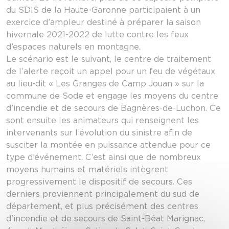
du SDIS de la Haute-Garonne participaient à un
exercice d’ampleur destiné à préparer la saison
hivernale 2021-2022 de lutte contre les feux
d’espaces naturels en montagne.
Le scénario est le suivant, le centre de traitement
de l’alerte reçoit un appel pour un feu de végétaux
au lieu-dit « Les Granges de Camp Jouan » sur la
commune de Sode et engage les moyens du centre
d’incendie et de secours de Bagnères-de-Luchon. Ce
sont ensuite les animateurs qui renseignent les
intervenants sur l’évolution du sinistre afin de
susciter la montée en puissance attendue pour ce
type d’événement. C’est ainsi que de nombreux
moyens humains et matériels intègrent
progressivement le dispositif de secours. Ces
derniers proviennent principalement du sud de
département, et plus précisément des centres
d’incendie et de secours de Saint-Béat Marignac,