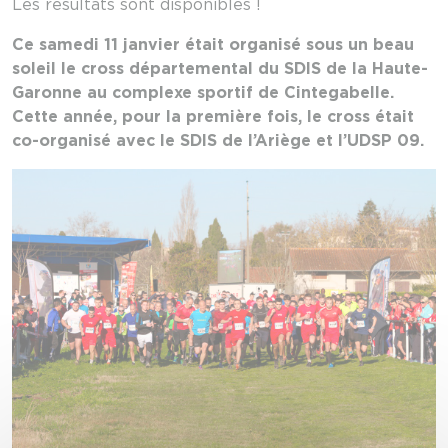
Les résultats sont disponibles !
Ce samedi 11 janvier était organisé sous un beau
soleil le cross départemental du SDIS de la Haute-
Garonne au complexe sportif de Cintegabelle.
Cette année, pour la première fois, le cross était
co-organisé avec le SDIS de l’Ariège et l’UDSP 09.