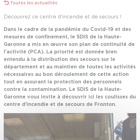
Toutes les actualités
Découvrez ce centre d’incendie et de secours !
Dans le cadre de la pandémie du Covid-19 et des
mesures de confinement, le SDIS de la Haute-
Garonne a mis en œuvre son plan de continuité de
l’activité (PCA). La priorité est donnée bien
entendu à la distribution des secours sur le
département et au maintien de toutes les activités
nécessaires au bon déroulement de cette action
tout en assurant la protection des personnels
contre la contamination. Le SDIS de la Haute-
Garonne vous invite à découvrir ici les coulisses du
centre d’incendie et de secours de Fronton.