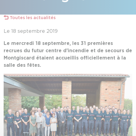
Toutes les actualités
Le 18 septembre 2019
Le mercredi 18 septembre, les 31 premières
recrues du futur centre d’incendie et de secours de
Montgiscard étaient accueillis officiellement à la
salle des fêtes.