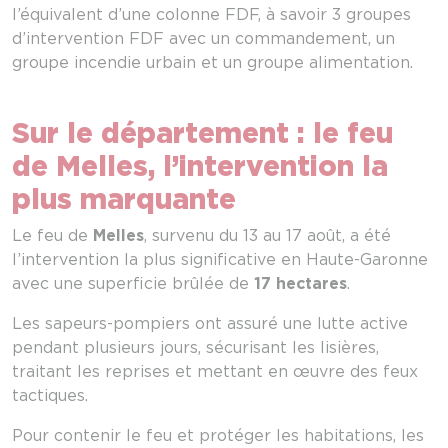
l’équivalent d’une colonne FDF, à savoir 3 groupes
d’intervention FDF avec un commandement, un
groupe incendie urbain et un groupe alimentation.
Sur le département : le feu
de Melles, l’intervention la
plus marquante
Le feu de
Melles
, survenu du 13 au 17 août, a été
l’intervention la plus significative en Haute-Garonne
avec une superficie brûlée de
17 hectares
.
Les sapeurs-pompiers ont assuré une lutte active
pendant plusieurs jours, sécurisant les lisières,
traitant les reprises et mettant en œuvre des feux
tactiques.
Pour contenir le feu et protéger les habitations, les