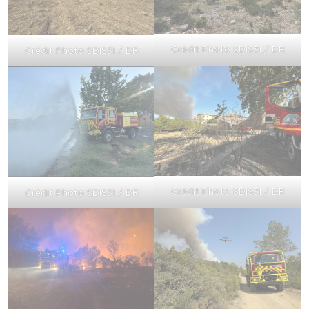
Crédit Photo SDIS31 / DR
Crédit Photo SDIS31 / DR
Crédit Photo SDIS31 / DR
Crédit Photo SDIS31 / DR