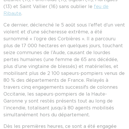
(13) et Saint Vallier (16) sans oublier le
feu de
Ribaute
.
Ce dernier, déclenché le 5 août sous l’effet d’un vent
violent et d’une sécheresse extrême, a été
surnommé « l’ogre des Corbières ». Il a parcouru
plus de 17 000 hectares en quelques jours, touchant
seize communes de l’Aude, causant de lourdes
pertes humaines (une femme de 65 ans décédée,
plus d’une vingtaine de blessés) et matérielles, et
mobilisant plus de 2 100 sapeurs-pompiers venus de
80 % des départements de France. Relayés à
travers cinq engagements successifs de colonnes
Occitanie, les sapeurs-pompiers de la Haute-
Garonne y sont restés présents tout au long de
l’incendie, totalisant jusqu’à 80 agents mobilisés
simultanément hors du département.
Dès les premières heures, ce sont a été engagée