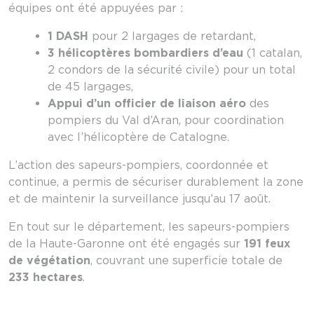
équipes ont été appuyées par :
1 DASH
pour 2 largages de retardant,
3 hélicoptères bombardiers d’eau
(1 catalan,
2 condors de la sécurité civile) pour un total
de 45 largages,
Appui d’un officier de liaison aéro
des
pompiers du Val d’Aran, pour coordination
avec l’hélicoptère de Catalogne.
L’action des sapeurs-pompiers, coordonnée et
continue, a permis de sécuriser durablement la zone
et de maintenir la surveillance jusqu’au 17 août.
En tout sur le département, les sapeurs-pompiers
de la Haute-Garonne ont été engagés sur
191 feux
de végétation
, couvrant une superficie totale de
233 hectares
.