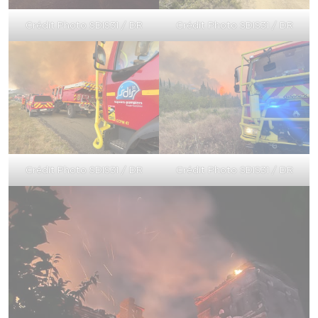
Crédit Photo SDIS31 / DR
Crédit Photo SDIS31 / DR
Crédit Photo SDIS31 / DR
Crédit Photo SDIS31 / DR