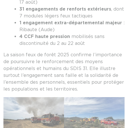
17 août)
31 engagements de renforts extérieurs
, dont
7 modules légers feux tactiques
1 engagement extra-départemental majeur
:
Ribaute (Aude)
4 CCF haute pression
mobilisés sans
discontinuité du 2 au 22 août
La saison feux de forêt 2025 confirme l’importance
de poursuivre le renforcement des moyens
opérationnels et humains du SDIS 31. Elle illustre
surtout l’engagement sans faille et la solidarité de
l’ensemble des personnels, essentiels pour protéger
les populations et les territoires.