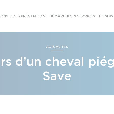
ONSEILS & PRÉVENTION
DÉMARCHES & SERVICES
LE SDIS
ACTUALITÉS
rs d’un cheval piég
Save