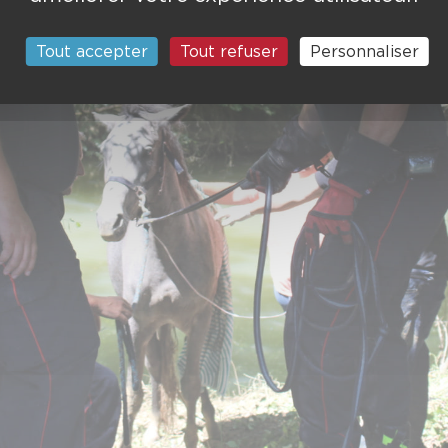
Tout accepter
Tout refuser
Personnaliser