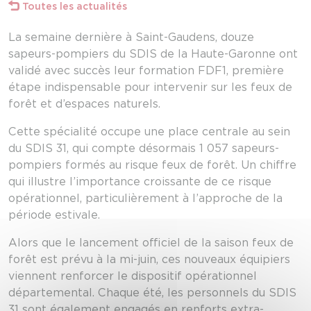
Toutes les actualités
La semaine dernière à Saint-Gaudens, douze
sapeurs-pompiers du SDIS de la Haute-Garonne ont
validé avec succès leur formation FDF1, première
étape indispensable pour intervenir sur les feux de
forêt et d’espaces naturels.
Cette spécialité occupe une place centrale au sein
du SDIS 31, qui compte désormais 1 057 sapeurs-
pompiers formés au risque feux de forêt. Un chiffre
qui illustre l’importance croissante de ce risque
opérationnel, particulièrement à l’approche de la
période estivale.
Alors que le lancement officiel de la saison feux de
forêt est prévu à la mi-juin, ces nouveaux équipiers
viennent renforcer le dispositif opérationnel
départemental. Chaque été, les personnels du SDIS
31 sont également engagés en renforts extra-