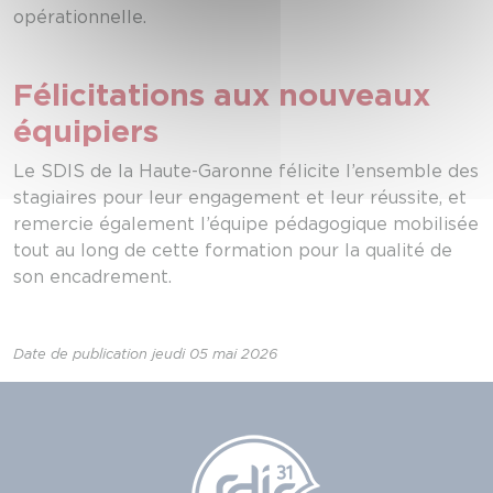
opérationnelle.
Félicitations aux nouveaux
équipiers
Le SDIS de la Haute-Garonne félicite l’ensemble des
stagiaires pour leur engagement et leur réussite, et
remercie également l’équipe pédagogique mobilisée
tout au long de cette formation pour la qualité de
son encadrement.
Date de publication jeudi 05 mai 2026